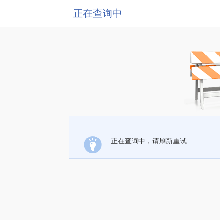
正在查询中
正在查询中，请刷新重试