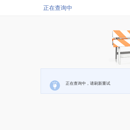
正在查询中
正在查询中，请刷新重试