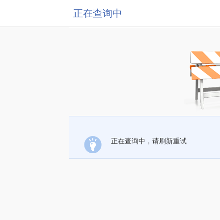
正在查询中
正在查询中，请刷新重试