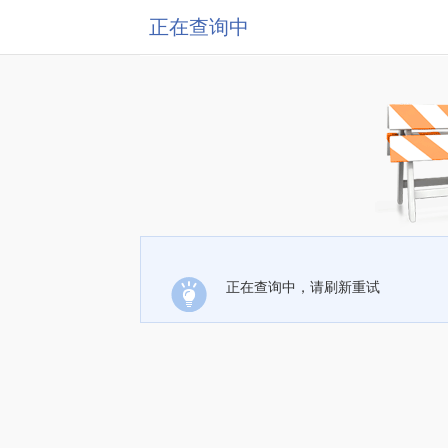
正在查询中
正在查询中，请刷新重试