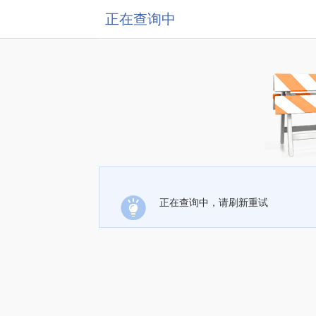
正在查询中
正在查询中，请刷新重试