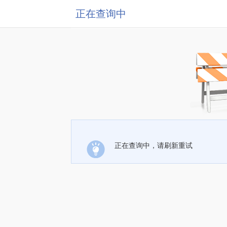
正在查询中
正在查询中，请刷新重试