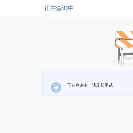
正在查询中
正在查询中，请刷新重试