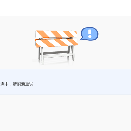
查询中，请刷新重试