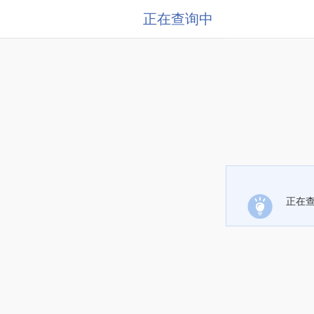
正在查询中
正在