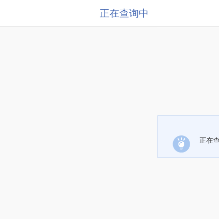
正在查询中
正在