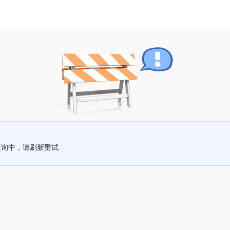
查询中，请刷新重试