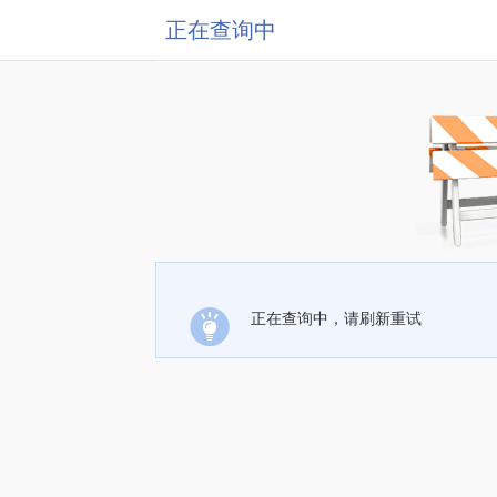
正在查询中
正在查询中，请刷新重试