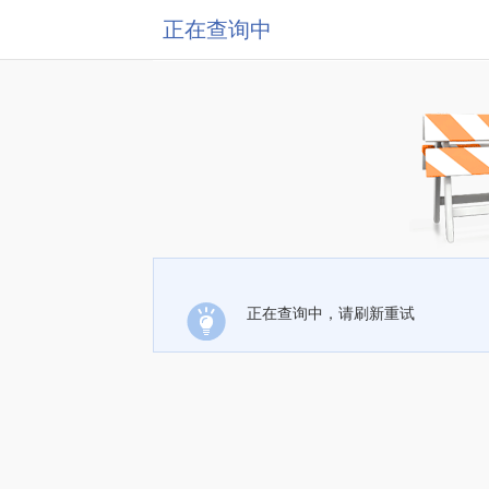
正在查询中
正在查询中，请刷新重试